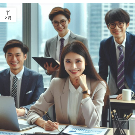
11
2 月