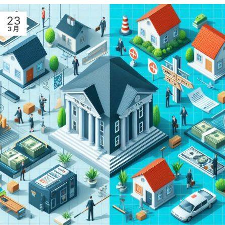
23
3 月