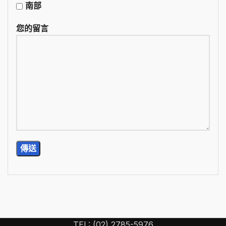
南部
您的留言
TEL: (02) 2785-5976