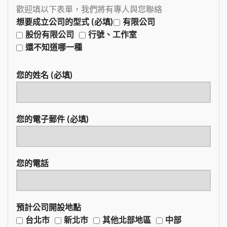
歡迎填以下表單，我們將有專人與您聯絡
想要成立公司的型式 (必填)
有限公司
股份有限公司
行號、工作室
還不知道哪一種
您的姓名 (必填)
您的電子郵件 (必填)
您的電話
預計公司開設地點
台北市
新北市
其他北部地區
中部