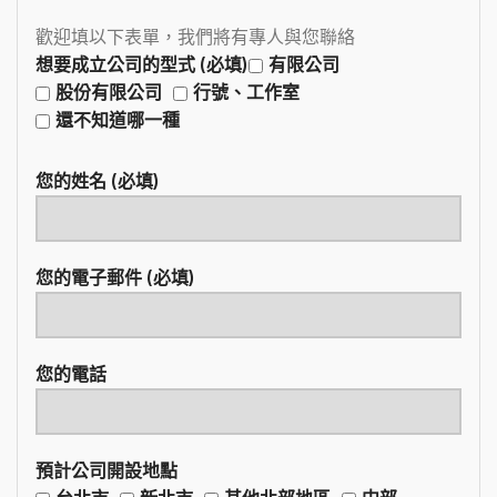
歡迎填以下表單，我們將有專人與您聯絡
想要成立公司的型式 (必填)
有限公司
股份有限公司
行號、工作室
還不知道哪一種
您的姓名 (必填)
您的電子郵件 (必填)
您的電話
預計公司開設地點