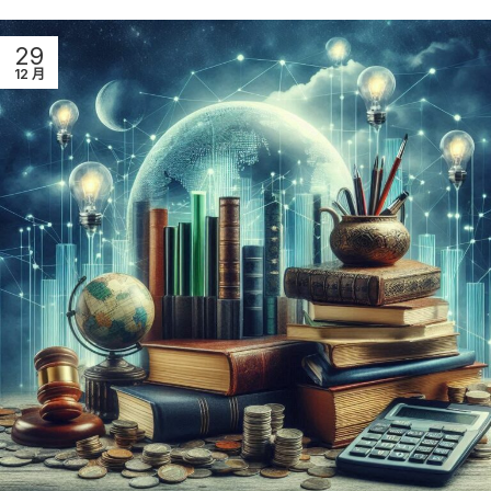
29
12 月