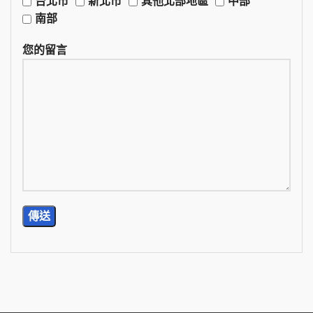
台北市
新北市
其他北部地區
中部
南部
您的留言