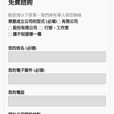
免費諮詢
歡迎填以下表單，我們將有專人與您聯絡
想要成立公司的型式 (必填)
有限公司
股份有限公司
行號、工作室
還不知道哪一種
您的姓名 (必填)
您的電子郵件 (必填)
您的電話