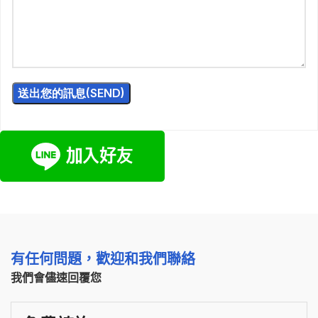
有任何問題，歡迎和我們聯絡
我們會儘速回覆您