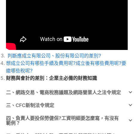
判斷應成立有限公司、股份有限公司的差別?
想成立公司有哪些手續及費用呢?成立後有哪些費用呢?要
繳哪些稅呢?
財務與會計的差別：企業主必備的財務知識
二、網路交易、電商稅務議題及網路營業人之法令規定
三、CFC新制法令規定
四、負責人要投保勞健保?工資明細要怎麼寫，有沒有
範例？