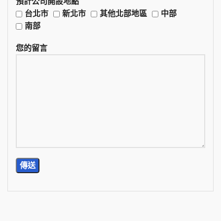
預計公司開設地點
台北市
新北市
其他北部地區
中部
南部
您的留言