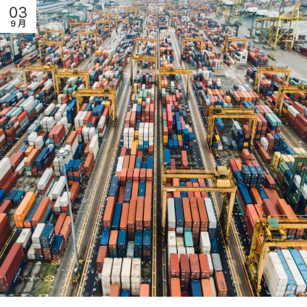
03
9 月