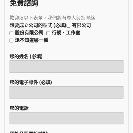
免費諮詢
歡迎填以下表單，我們將有專人與您聯絡
想要成立公司的型式 (必填)
有限公司
股份有限公司
行號、工作室
還不知道哪一種
您的姓名 (必填)
您的電子郵件 (必填)
您的電話