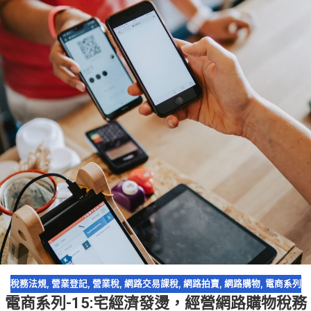
稅務法規
,
營業登記
,
營業稅
,
網路交易課稅
,
網路拍賣
,
網路購物
,
電商系列
電商系列-15:宅經濟發燙，經營網路購物稅務