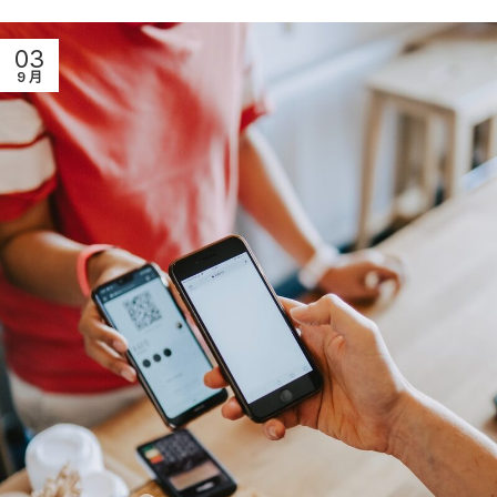
03
9 月