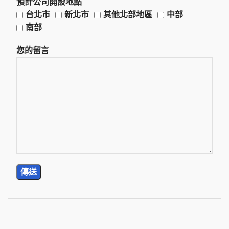
預計公司開設地點
台北市
新北市
其他北部地區
中部
南部
您的留言