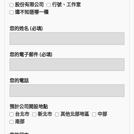
股份有限公司
行號、工作室
還不知道哪一種
您的姓名 (必填)
您的電子郵件 (必填)
您的電話
預計公司開設地點
台北市
新北市
其他北部地區
中部
南部