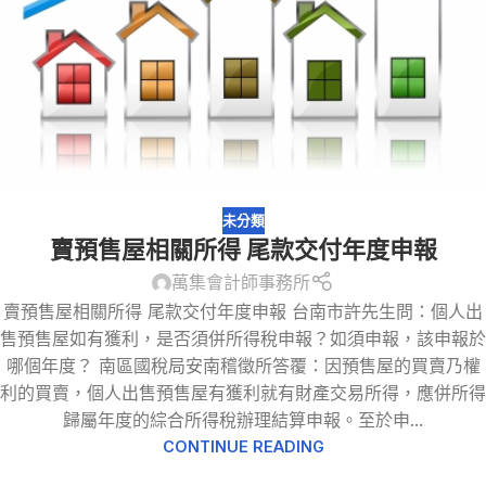
未分類
賣預售屋相關所得 尾款交付年度申報
萬集會計師事務所
賣預售屋相關所得 尾款交付年度申報 台南市許先生問：個人出
售預售屋如有獲利，是否須併所得稅申報？如須申報，該申報於
哪個年度？ 南區國稅局安南稽徵所答覆：因預售屋的買賣乃權
利的買賣，個人出售預售屋有獲利就有財產交易所得，應併所得
歸屬年度的綜合所得稅辦理結算申報。至於申...
CONTINUE READING