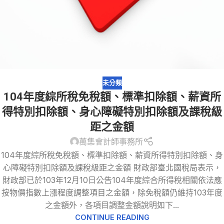
未分類
104年度綜所稅免稅額、標準扣除額、薪資所
得特別扣除額、身心障礙特別扣除額及課稅級
距之金額
萬集會計師事務所
104年度綜所稅免稅額、標準扣除額、薪資所得特別扣除額、身
心障礙特別扣除額及課稅級距之金額 財政部臺北國稅局表示，
財政部已於103年12月10日公告104年度綜合所得稅相關依法應
按物價指數上漲程度調整項目之金額，除免稅額仍維持103年度
之金額外，各項目調整金額說明如下...
CONTINUE READING