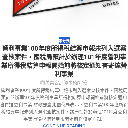
未分類
營利事業100年度所得稅結算申報未列入選案
查核案件，國稅局預計於辦理101年度營利事
業所得稅結算申報開始前將核定通知書寄達營
利事業
萬集會計師事務所
營利事業100年度所得稅結算申報未列入選案查核案件，國稅局
預計於辦理101年度營利事業所得稅結算申報開始前將核定通知
書寄達營利事業 財政部臺北國稅局表示，營利事業100年度所得
稅結算申報未列入選案查核案件，該局預計於辦理101年度營利
事業所得稅結算申報開始前將核定通知...
CONTINUE READING