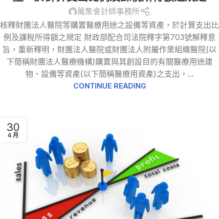
萬集會計師事務所
核釋財團法人醫院等購置醫療用途之設備等資產，於計算支出比
例及課稅所得額之規定 財政部配合司法院釋字第703號解釋意
旨，重新釋明，財團法人醫院或財團法人附屬作業組織醫院(以
下簡稱財團法人醫療機構)購置與其創設目的有關醫療用途建
物、設備等資產(以下簡稱醫療用資產)之支出，...
CONTINUE READING
30
4 月