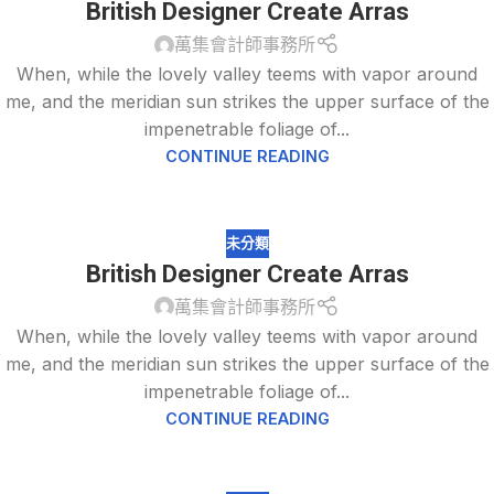
British Designer Create Arras
萬集會計師事務所
When, while the lovely valley teems with vapor around
me, and the meridian sun strikes the upper surface of the
impenetrable foliage of...
CONTINUE READING
未分類
British Designer Create Arras
萬集會計師事務所
When, while the lovely valley teems with vapor around
me, and the meridian sun strikes the upper surface of the
impenetrable foliage of...
CONTINUE READING