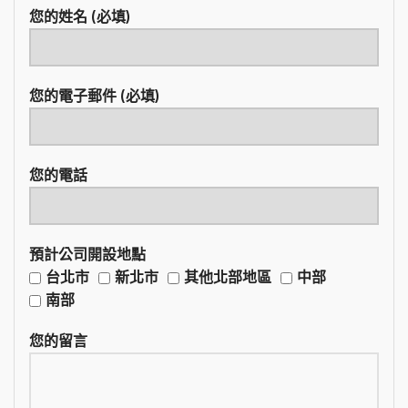
您的姓名 (必填)
您的電子郵件 (必填)
您的電話
預計公司開設地點
台北市
新北市
其他北部地區
中部
南部
您的留言