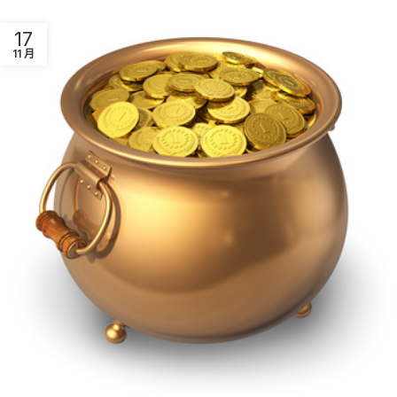
17
11 月