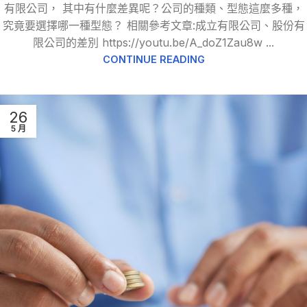
有限公司， 其中有什麼差異呢？公司的種類、型態這麼多種，
究竟要選擇哪一種型態？ 相關參考文章:成立有限公司、股份有
限公司的差別 https://youtu.be/A_doZ1Zau8w ...
CONTINUE READING
26
5 月