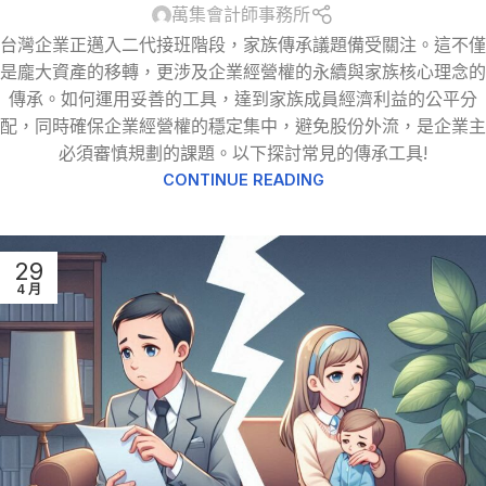
萬集會計師事務所
台灣企業正邁入二代接班階段，家族傳承議題備受關注。這不僅
是龐大資產的移轉，更涉及企業經營權的永續與家族核心理念的
傳承。如何運用妥善的工具，達到家族成員經濟利益的公平分
配，同時確保企業經營權的穩定集中，避免股份外流，是企業主
必須審慎規劃的課題。以下探討常見的傳承工具!
CONTINUE READING
29
4 月