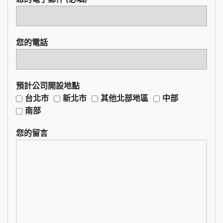
您的電話
預計公司開設地點
台北市
新北市
其他北部地區
中部
南部
您的留言