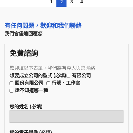
1
2
3
4
有任何問題，歡迎和我們聯絡
我們會儘速回覆您
免費諮詢
歡迎填以下表單，我們將有專人與您聯絡
想要成立公司的型式 (必填)
有限公司
股份有限公司
行號、工作室
還不知道哪一種
您的姓名 (必填)
您的電子郵件 (必填)