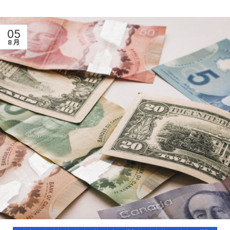
05
8 月