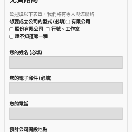
歡迎填以下表單，我們將有專人與您聯絡
想要成立公司的型式 (必填)
有限公司
股份有限公司
行號、工作室
還不知道哪一種
您的姓名 (必填)
您的電子郵件 (必填)
您的電話
預計公司開設地點