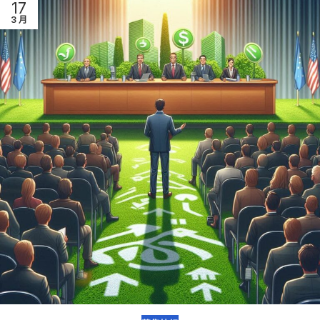
17
3 月