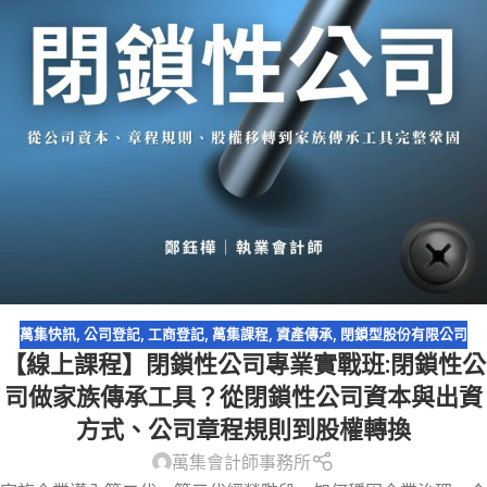
萬集快訊
,
公司登記
,
工商登記
,
萬集課程
,
資產傳承
,
閉鎖型股份有限公司
【線上課程】閉鎖性公司專業實戰班:閉鎖性公
司做家族傳承工具？從閉鎖性公司資本與出資
方式、公司章程規則到股權轉換
萬集會計師事務所