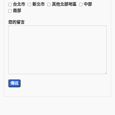
台北市
新北市
其他北部地區
中部
南部
您的留言