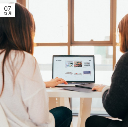
07
12 月