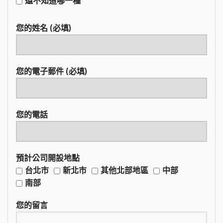
還不知道哪一種
您的姓名 (必填)
您的電子郵件 (必填)
您的電話
預計公司開設地點
台北市
新北市
其他北部地區
中部
南部
您的留言