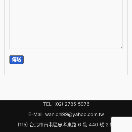
TEL: (02) 2785-5976
E-Mail: wan.chi99@yahoo.com.tw
(115) 台北市南港區忠孝東路 6 段 440 號 2 樓