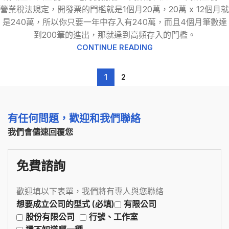
營業稅法規定，開發票的門檻就是1個月20萬，20萬 x 12個月就
是240萬，所以你只要一年中存入有240萬，而且4個月筆數達
到200筆的進出，那就達到高頻存入的門檻。
CONTINUE READING
1
2
有任何問題，歡迎和我們聯絡
我們會儘速回覆您
免費諮詢
歡迎填以下表單，我們將有專人與您聯絡
想要成立公司的型式 (必填)
有限公司
股份有限公司
行號、工作室