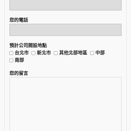
您的電話
預計公司開設地點
台北市
新北市
其他北部地區
中部
南部
您的留言