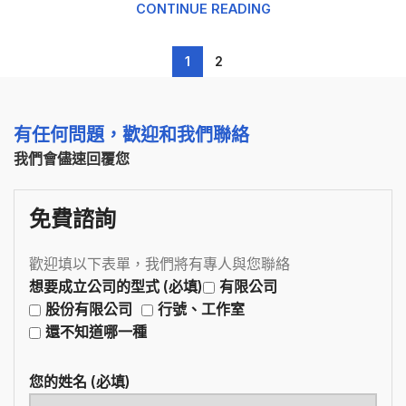
CONTINUE READING
1
2
有任何問題，歡迎和我們聯絡
我們會儘速回覆您
免費諮詢
歡迎填以下表單，我們將有專人與您聯絡
想要成立公司的型式 (必填)
有限公司
股份有限公司
行號、工作室
還不知道哪一種
您的姓名 (必填)