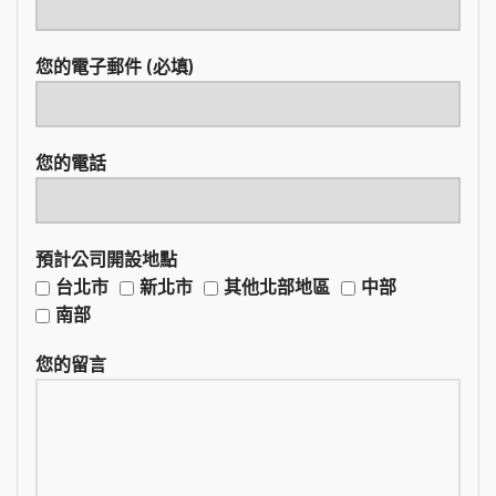
您的電子郵件 (必填)
您的電話
預計公司開設地點
台北市
新北市
其他北部地區
中部
南部
您的留言