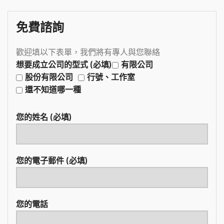
免費諮詢
歡迎填以下表單，我們將有專人與您聯絡
想要成立公司的型式 (必填)
有限公司
股份有限公司
行號、工作室
還不知道哪一種
您的姓名 (必填)
您的電子郵件 (必填)
您的電話