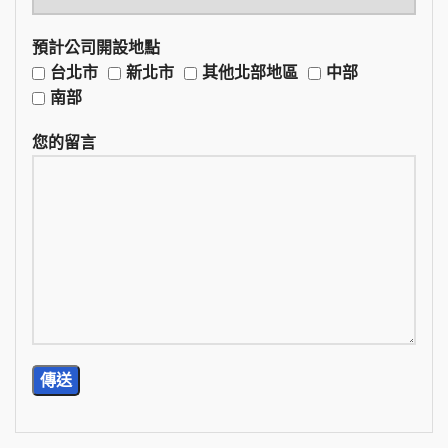
預計公司開設地點
台北市
新北市
其他北部地區
中部
南部
您的留言