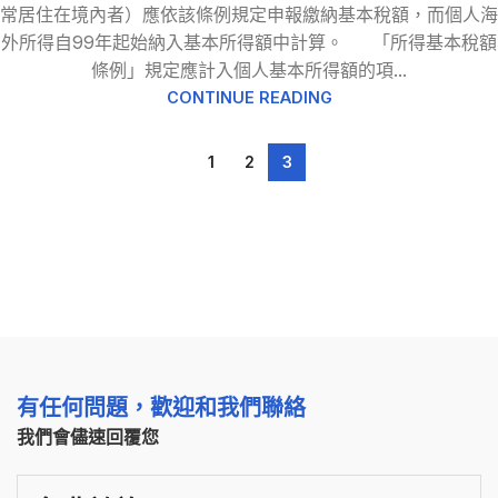
常居住在境內者）應依該條例規定申報繳納基本稅額，而個人海
外所得自99年起始納入基本所得額中計算。 「所得基本稅額
條例」規定應計入個人基本所得額的項...
CONTINUE READING
1
2
3
有任何問題，歡迎和我們聯絡
我們會儘速回覆您