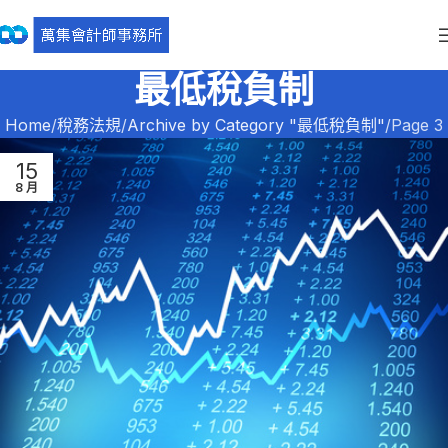
最低稅負制
Home
稅務法規
Archive by Category "最低稅負制"
Page 3
15
8 月