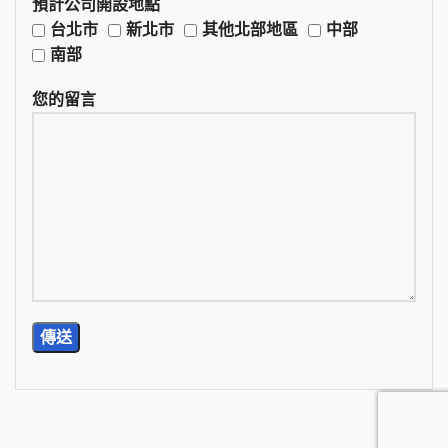
預計公司開設地點
台北市
新北市
其他北部地區
中部
南部
您的留言