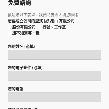
免費諮詢
歡迎填以下表單，我們將有專人與您聯絡
想要成立公司的型式 (必填)
有限公司
股份有限公司
行號、工作室
還不知道哪一種
您的姓名 (必填)
您的電子郵件 (必填)
您的電話