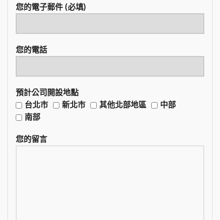
您的電子郵件 (必填)
您的電話
預計公司開設地點
台北市
新北市
其他北部地區
中部
南部
您的留言