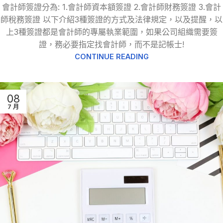
會計師簽證分為: 1.會計師資本額簽證 2.會計師財務簽證 3.會計
師稅務簽證 以下介紹3種簽證的方式及法律規定，以及提醒，以
上3種簽證都是會計師的專屬執業範圍，如果公司組織需要簽
證，務必要指定找會計師，而不是記帳士!
CONTINUE READING
08
7 月