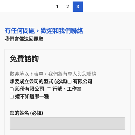
1
2
3
有任何問題，歡迎和我們聯絡
我們會儘速回覆您
免費諮詢
歡迎填以下表單，我們將有專人與您聯絡
想要成立公司的型式 (必填)
有限公司
股份有限公司
行號、工作室
還不知道哪一種
您的姓名 (必填)