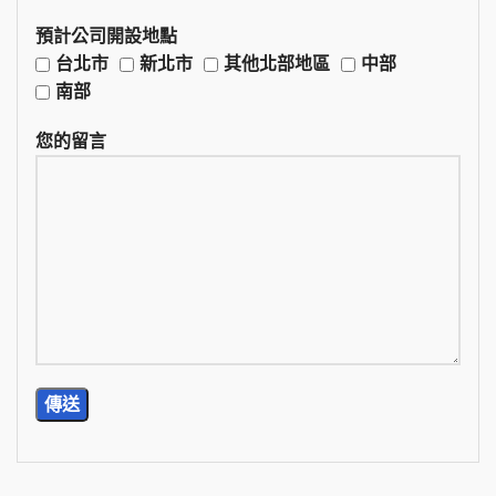
預計公司開設地點
台北市
新北市
其他北部地區
中部
南部
您的留言