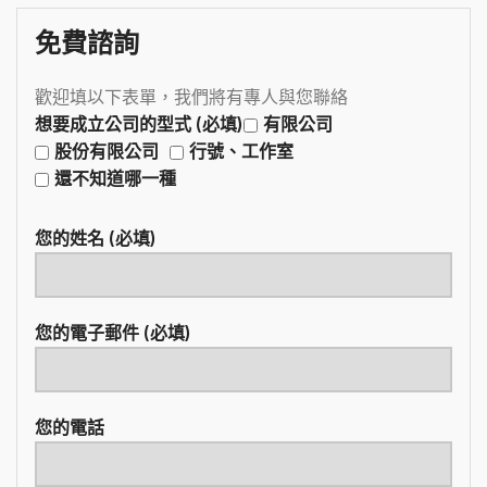
免費諮詢
歡迎填以下表單，我們將有專人與您聯絡
想要成立公司的型式 (必填)
有限公司
股份有限公司
行號、工作室
還不知道哪一種
您的姓名 (必填)
您的電子郵件 (必填)
您的電話