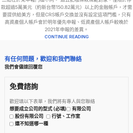
款超過5萬美元（約新台幣150.82萬元）以上的金融帳戶，才需
要提供給美方，但是CRS帳戶交換並沒有設定這項門檻，只有
高資產個人帳戶會於明年優先申報、低資產個人帳戶較晚於
2021年申報的差異。
CONTINUE READING
有任何問題，歡迎和我們聯絡
我們會儘速回覆您
免費諮詢
歡迎填以下表單，我們將有專人與您聯絡
想要成立公司的型式 (必填)
有限公司
股份有限公司
行號、工作室
還不知道哪一種