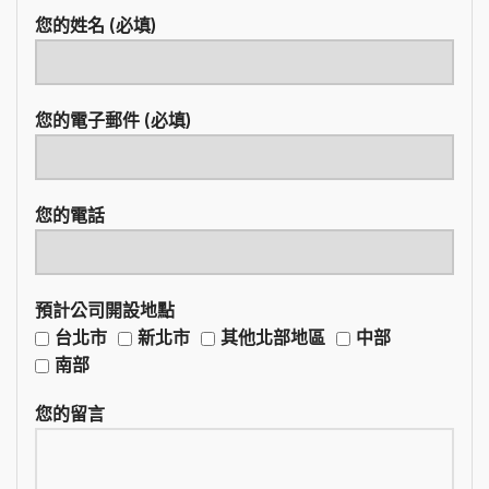
您的姓名 (必填)
您的電子郵件 (必填)
您的電話
預計公司開設地點
台北市
新北市
其他北部地區
中部
南部
您的留言