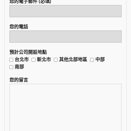
您的電子郵件 (必填)
您的電話
預計公司開設地點
台北市
新北市
其他北部地區
中部
南部
您的留言