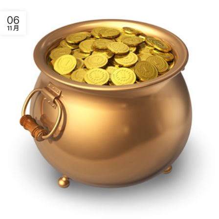
06
11 月