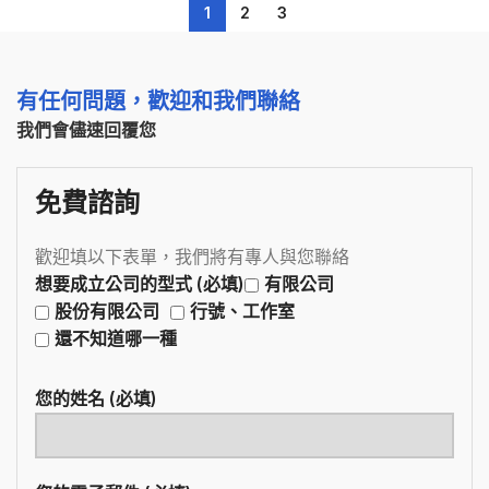
1
2
3
有任何問題，歡迎和我們聯絡
我們會儘速回覆您
免費諮詢
歡迎填以下表單，我們將有專人與您聯絡
想要成立公司的型式 (必填)
有限公司
股份有限公司
行號、工作室
還不知道哪一種
您的姓名 (必填)