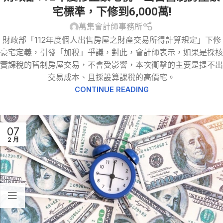
宅標準，下修到6,000萬!
萬集會計師事務所
財政部「112年度個人出售房屋之財產交易所得計算規定」下修
豪宅定義，引發「加稅」爭議，對此，會計師表示，如果是採核
實課稅的舊制房屋交易，不會受影響，本次衝擊的主要是提不出
交易成本、且採設算課稅的高價宅。
CONTINUE READING
07
2 月