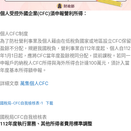
個人受控外國企業(CFC)須申報營利所得：
個人CFC制度
為了防杜營利事業及個人藉由在低稅負國家或地區設立CFC保留
盈餘不分配，規避我國稅負，營利事業自112年度起、個人自112
年1月1日起，應將CFC當年度盈餘視同分配，提前課稅。若同一
申報戶的納稅人CFC所得與海外所得合計達100萬元，須計入當
年度基本所得額申報。
詳細文章
萬集個人CFC
國稅局-CFC自我檢核表-1
下載
國稅局CFC自我檢核表
112年度執行業務、其他所得者費用標準調整