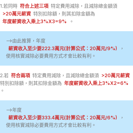
1.若同時
符合上述三項
特定費用減除，且減除總金額須
>20萬元薪資
特別扣除額，則其扣除金額為
年度薪資收入乘上3%X3=9%
。
–>由此推算，年度
薪資收入至少要222.3萬元(計算公式：20萬元/9%)
，
使用核實減除必要費用方式才會比較有利。
2.若
符合兩項
特定費用減除，且減除總金額須
>20萬元薪資
特別扣除額，則其扣除金額為
年度薪資收入乘上3%X2=6%
。
–>年度
薪資收入至少要333.4萬元(計算公式：20萬元/6%)
，
使用核實減除必要費用方式才會比較有利。