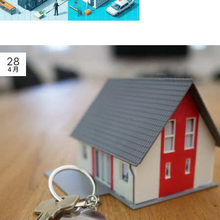
28
4 月