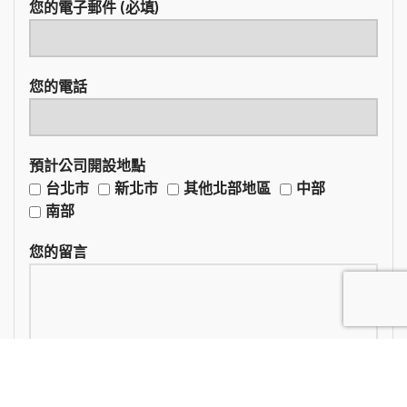
您的電子郵件 (必填)
您的電話
預計公司開設地點
台北市
新北市
其他北部地區
中部
南部
您的留言