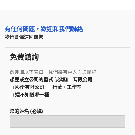
有任何問題，歡迎和我們聯絡
我們會儘速回覆您
免費諮詢
歡迎填以下表單，我們將有專人與您聯絡
想要成立公司的型式 (必填)
有限公司
股份有限公司
行號、工作室
還不知道哪一種
您的姓名 (必填)