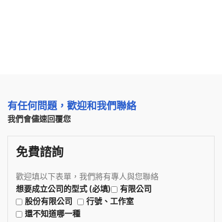
有任何問題，歡迎和我們聯絡
我們會儘速回覆您
免費諮詢
歡迎填以下表單，我們將有專人與您聯絡
想要成立公司的型式 (必填)
有限公司
股份有限公司
行號、工作室
還不知道哪一種