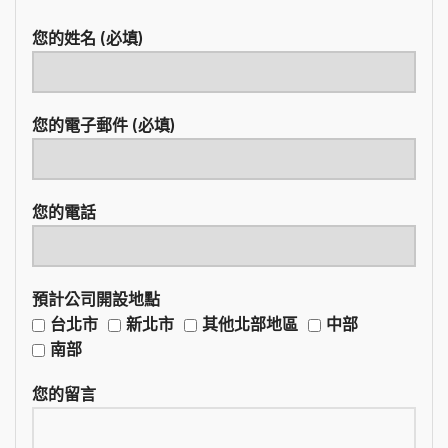
您的姓名 (必填)
您的電子郵件 (必填)
您的電話
預計公司開設地點
台北市
新北市
其他北部地區
中部
南部
您的留言