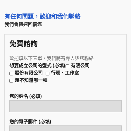
有任何問題，歡迎和我們聯絡
我們會儘速回覆您
免費諮詢
歡迎填以下表單，我們將有專人與您聯絡
想要成立公司的型式 (必填)
有限公司
股份有限公司
行號、工作室
還不知道哪一種
您的姓名 (必填)
您的電子郵件 (必填)