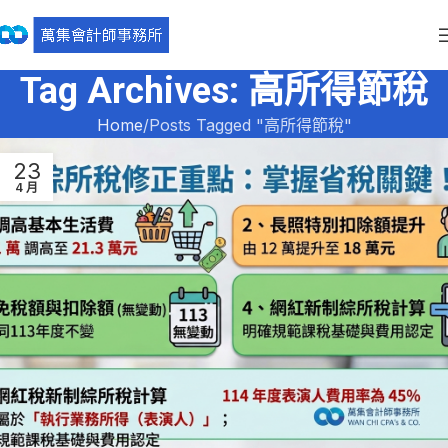
Tag Archives: 高所得節稅
Home
Posts Tagged "高所得節稅"
23
4 月