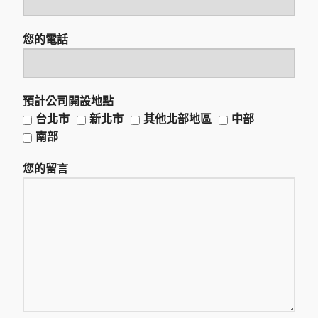
您的電話
預計公司開設地點
台北市
新北市
其他北部地區
中部
南部
您的留言