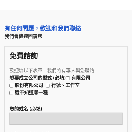
有任何問題，歡迎和我們聯絡
我們會儘速回覆您
免費諮詢
歡迎填以下表單，我們將有專人與您聯絡
想要成立公司的型式 (必填)
有限公司
股份有限公司
行號、工作室
還不知道哪一種
您的姓名 (必填)