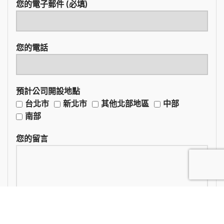
您的電子郵件 (必填)
您的電話
預計公司開設地點
台北市
新北市
其他北部地區
中部
南部
您的留言