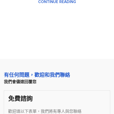
CONTINUE READING
有任何問題，歡迎和我們聯絡
我們會儘速回覆您
免費諮詢
歡迎填以下表單，我們將有專人與您聯絡