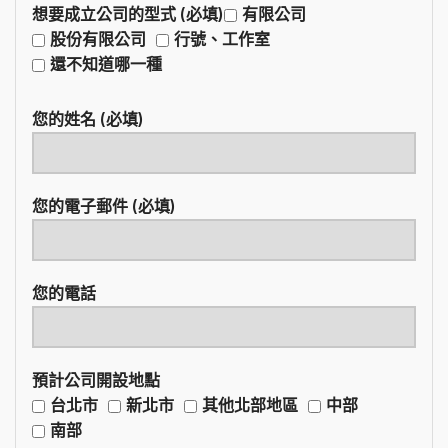
想要成立公司的型式 (必填)
有限公司
股份有限公司
行號、工作室
還不知道哪一種
您的姓名 (必填)
您的電子郵件 (必填)
您的電話
預計公司開設地點
台北市
新北市
其他北部地區
中部
南部