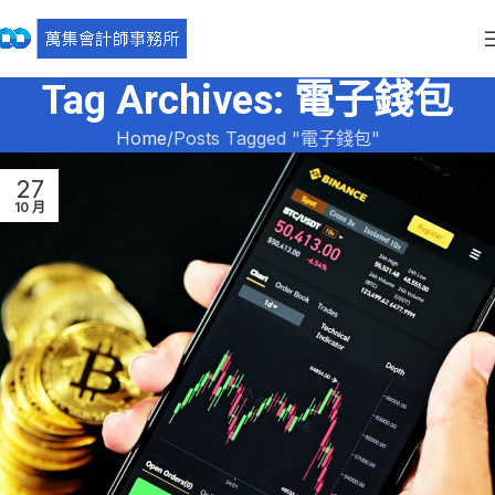
Tag Archives: 電子錢包
Home
Posts Tagged "電子錢包"
27
10 月