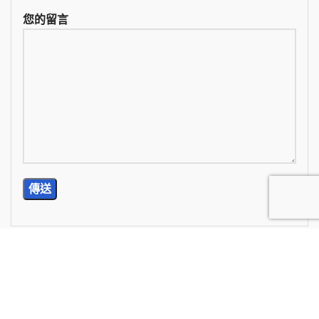
您的留言
TEL: (02) 2785-5976