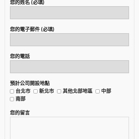
您的姓名 (必填)
您的電子郵件 (必填)
您的電話
預計公司開設地點
台北市
新北市
其他北部地區
中部
南部
您的留言