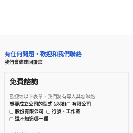
有任何問題，歡迎和我們聯絡
我們會儘速回覆您
免費諮詢
歡迎填以下表單，我們將有專人與您聯絡
想要成立公司的型式 (必填)
有限公司
股份有限公司
行號、工作室
還不知道哪一種