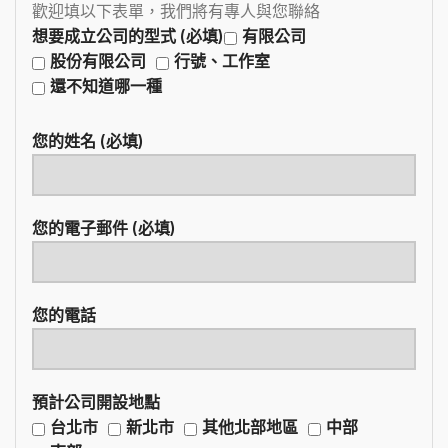
歡迎填以下表單，我們將有專人與您聯絡
想要成立公司的型式 (必填)
有限公司
股份有限公司
行號、工作室
還不知道哪一種
您的姓名 (必填)
您的電子郵件 (必填)
您的電話
預計公司開設地點
台北市
新北市
其他北部地區
中部