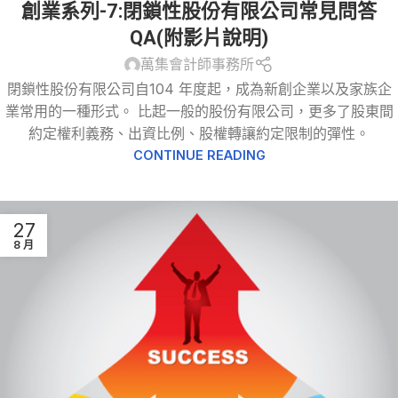
創業系列-7:閉鎖性股份有限公司常見問答
QA(附影片說明)
萬集會計師事務所
閉鎖性股份有限公司自104 年度起，成為新創企業以及家族企
業常用的一種形式。 比起一般的股份有限公司，更多了股東間
約定權利義務、出資比例、股權轉讓約定限制的彈性。
CONTINUE READING
27
8 月