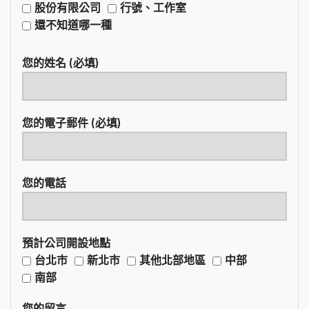
股份有限公司
行號、工作室
還不知道哪一種
您的姓名 (必填)
您的電子郵件 (必填)
您的電話
預計公司開設地點
台北市
新北市
其他北部地區
中部
南部
您的留言