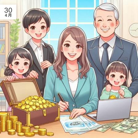
30
4 月