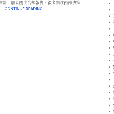
管理會計：前者關注合規報告，後者關注內部決策
CONTINUE READING