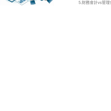
5.財務會計vs