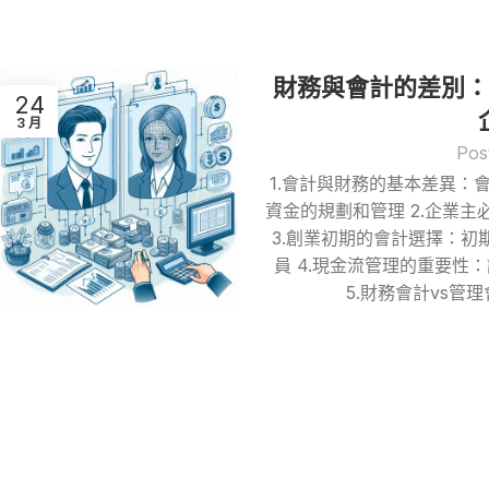
財務與會計的差別：
24
3 月
Pos
1.會計與財務的基本差異：
資金的規劃和管理 2.企業
3.創業初期的會計選擇：初
員 4.現金流管理的重要
5.財務會計vs