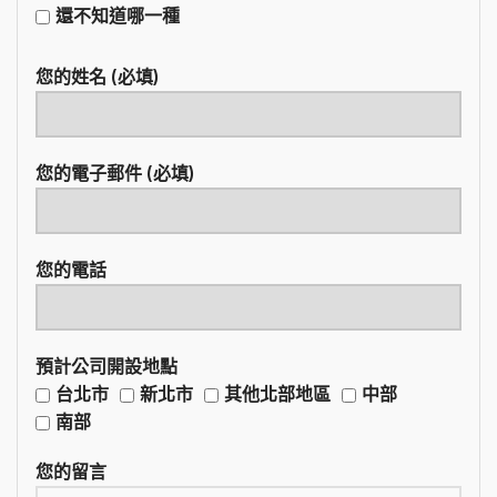
還不知道哪一種
您的姓名 (必填)
您的電子郵件 (必填)
您的電話
預計公司開設地點
台北市
新北市
其他北部地區
中部
南部
您的留言