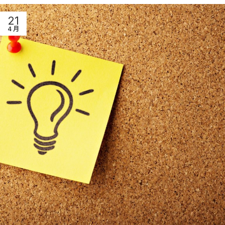
21
4 月