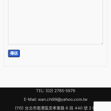
TEL: (02) 2785-5976
E-Mail: wan.chi99@yahoo.com.tw
(115) 台北市南港區忠孝東路 6 段 440 號 2 樓