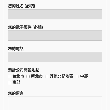
您的姓名 (必填)
您的電子郵件 (必填)
您的電話
預計公司開設地點
台北市
新北市
其他北部地區
中部
南部
您的留言