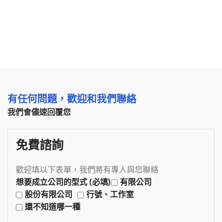
有任何問題，歡迎和我們聯絡
我們會儘速回覆您
免費諮詢
歡迎填以下表單，我們將有專人與您聯絡
想要成立公司的型式 (必填)
有限公司
股份有限公司
行號、工作室
還不知道哪一種