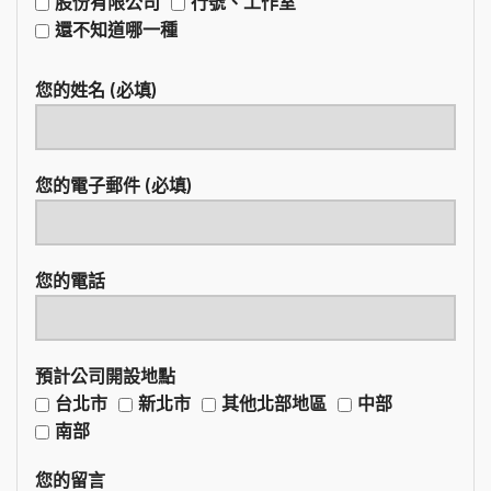
股份有限公司
行號、工作室
還不知道哪一種
您的姓名 (必填)
您的電子郵件 (必填)
您的電話
預計公司開設地點
台北市
新北市
其他北部地區
中部
南部
您的留言