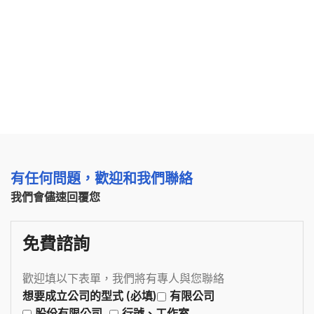
有任何問題，歡迎和我們聯絡
我們會儘速回覆您
免費諮詢
歡迎填以下表單，我們將有專人與您聯絡
想要成立公司的型式 (必填)
有限公司
股份有限公司
行號、工作室