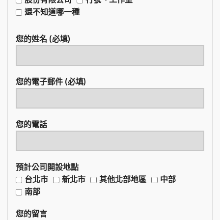
還不知道哪一種
您的姓名 (必填)
您的電子郵件 (必填)
您的電話
預計公司開設地點
台北市
新北市
其他北部地區
中部
南部
您的留言