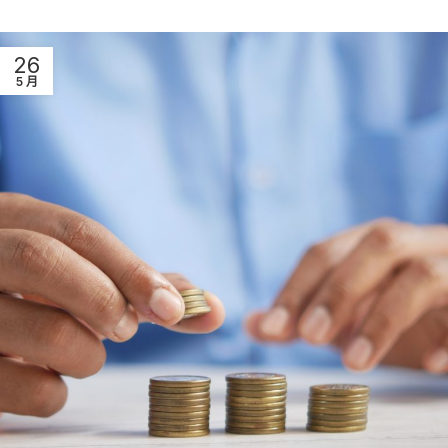
26
5 月