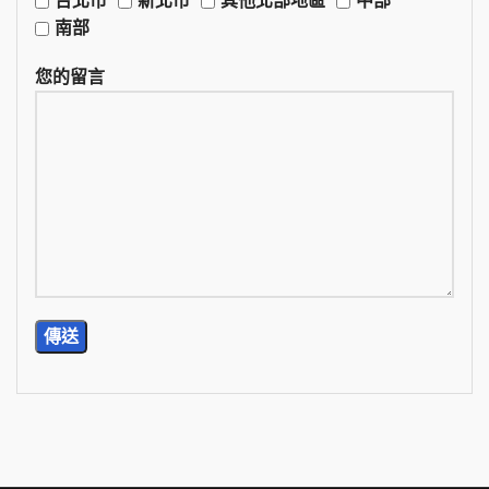
南部
您的留言