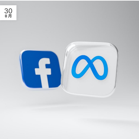
30
8 月