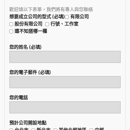
歡迎填以下表單，我們將有專人與您聯絡
想要成立公司的型式 (必填)
有限公司
股份有限公司
行號、工作室
還不知道哪一種
您的姓名 (必填)
您的電子郵件 (必填)
您的電話
預計公司開設地點
台北市
新北市
其他北部地區
中部