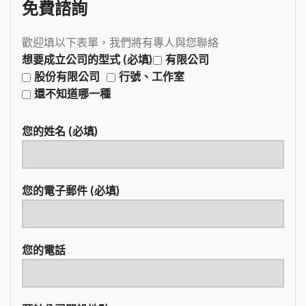
免費諮詢
歡迎填以下表單，我們將有專人與您聯絡
想要成立公司的型式 (必填)
有限公司
股份有限公司
行號、工作室
還不知道哪一種
您的姓名 (必填)
您的電子郵件 (必填)
您的電話