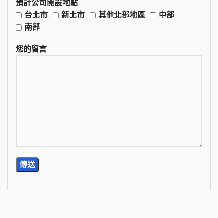
預計公司開設地點
台北市
新北市
其他北部地區
中部
南部
您的留言