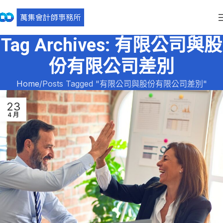
Tag Archives: 有限公司與股
份有限公司差別
Home
Posts Tagged "有限公司與股份有限公司差別"
23
4 月