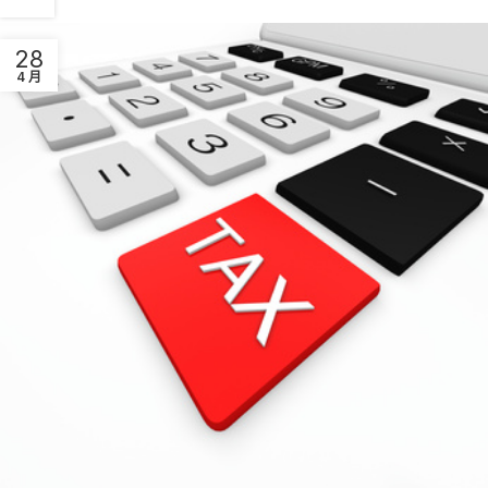
28
4 月