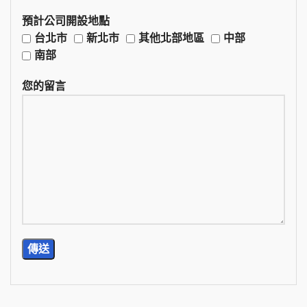
預計公司開設地點
台北市
新北市
其他北部地區
中部
南部
您的留言