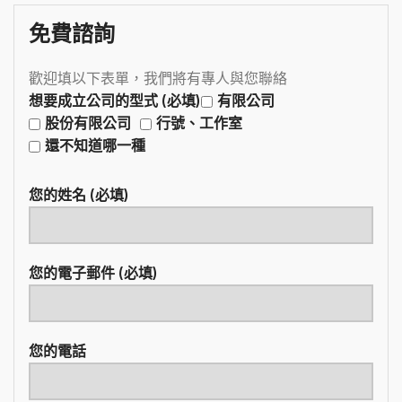
免費諮詢
歡迎填以下表單，我們將有專人與您聯絡
想要成立公司的型式 (必填)
有限公司
股份有限公司
行號、工作室
還不知道哪一種
您的姓名 (必填)
您的電子郵件 (必填)
您的電話