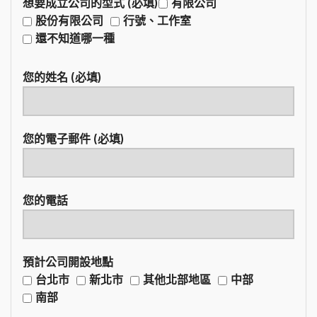
想要成立公司的型式 (必填)
有限公司
股份有限公司
行號、工作室
還不知道哪一種
您的姓名 (必填)
您的電子郵件 (必填)
您的電話
預計公司開設地點
台北市
新北市
其他北部地區
中部
南部