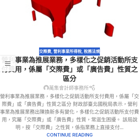
交際費
,
營利事業所得稅
,
稅務法規
營利事業為推展業務，多樣化之促銷活動所支
付費用，係屬「交際費」或「廣告費」性質之
區分
萬集會計師事務所
營利事業為推展業務，多樣化之促銷活動所支付費用，係屬「交
際費」或「廣告費」性質之區分 財政部臺北國稅局表示，營利
事業為推展業務出陳換新多有變化，多樣化之促銷活動所支付費
用，究屬「交際費」或「廣告費」性質，常滋生困擾。 該局說
明，按「交際費」之性質，係指業務上直接支付...
CONTINUE READING