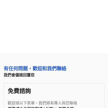
有任何問題，歡迎和我們聯絡
我們會儘速回覆您
免費諮詢
歡迎填以下表單，我們將有專人與您聯絡