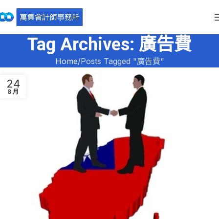
Tag Archives: 廣告費
Home
Posts Tagged "廣告費"
24
8 月