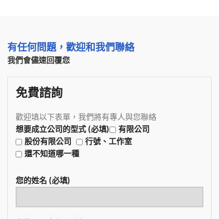
有任何問題，歡迎和我們聯絡
我們會儘速回覆您
免費諮詢
歡迎填以下表單，我們將有專人與您聯絡
想要成立公司的型式 (必填)
有限公司
股份有限公司
行號、工作室
還不知道哪一種
您的姓名 (必填)