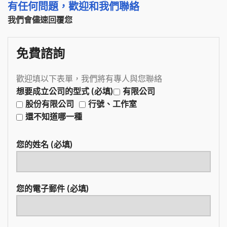
有任何問題，歡迎和我們聯絡
我們會儘速回覆您
免費諮詢
歡迎填以下表單，我們將有專人與您聯絡
想要成立公司的型式 (必填)
有限公司
股份有限公司
行號、工作室
還不知道哪一種
您的姓名 (必填)
您的電子郵件 (必填)