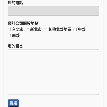
您的電話
預計公司開設地點
台北市
新北市
其他北部地區
中部
南部
您的留言