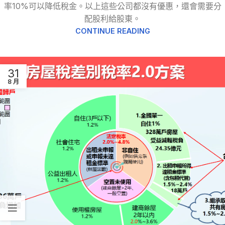
率10%可以降低稅金。以上這些公司都沒有優惠，還會需要分
配股利給股東。
CONTINUE READING
31
8 月