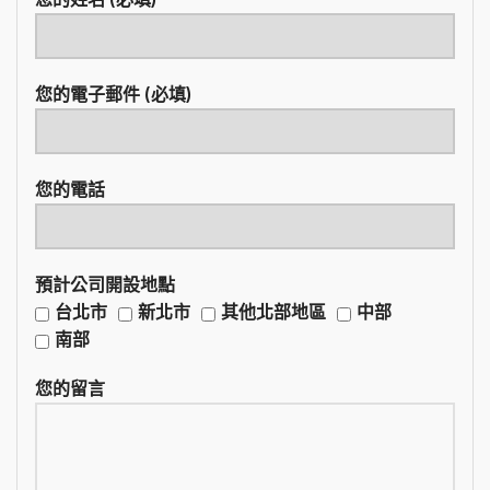
您的電子郵件 (必填)
您的電話
預計公司開設地點
台北市
新北市
其他北部地區
中部
南部
您的留言