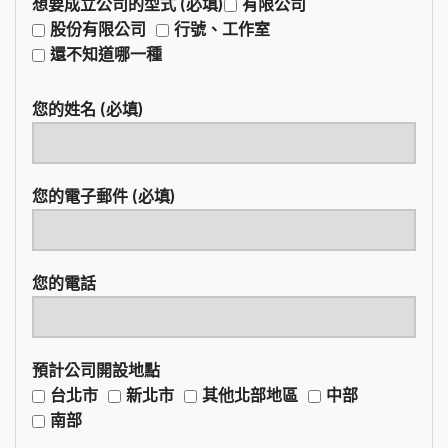
想要成立公司的型式 (必填)
有限公司
股份有限公司
行號、工作室
還不知道哪一種
您的姓名 (必填)
您的電子郵件 (必填)
您的電話
預計公司開設地點
台北市
新北市
其他北部地區
中部
南部