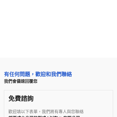
有任何問題，歡迎和我們聯絡
我們會儘速回覆您
免費諮詢
歡迎填以下表單，我們將有專人與您聯絡