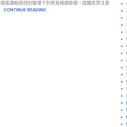
部南區國稅局特別整理下列常見錯誤態樣，提醒民眾注意
CONTINUE READING