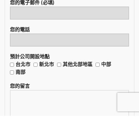
您的電子郵件 (必填)
您的電話
預計公司開設地點
台北市
新北市
其他北部地區
中部
南部
您的留言