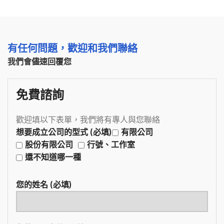
有任何問題，歡迎和我們聯絡
我們會儘速回覆您
免費諮詢
歡迎填以下表單，我們將有專人與您聯絡
想要成立公司的型式 (必填)
有限公司
股份有限公司
行號、工作室
還不知道哪一種
您的姓名 (必填)