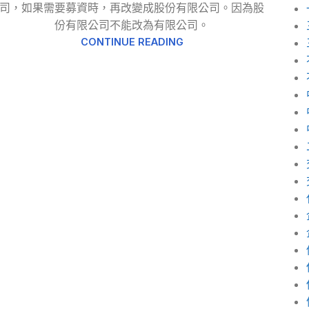
司，如果需要募資時，再改變成股份有限公司。因為股
份有限公司不能改為有限公司。
CONTINUE READING