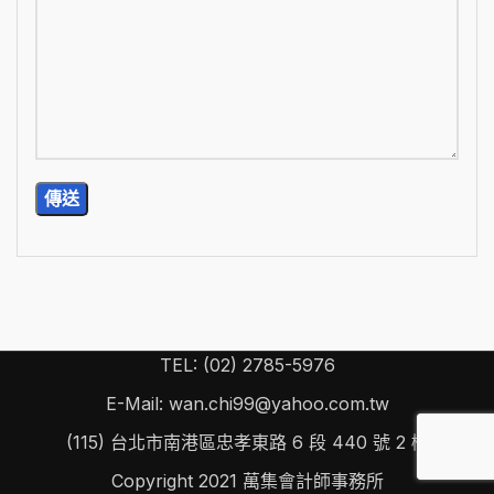
TEL: (02) 2785-5976
E-Mail: wan.chi99@yahoo.com.tw
(115) 台北市南港區忠孝東路 6 段 440 號 2 樓
Copyright
2021 萬集會計師事務所