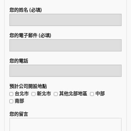
您的姓名 (必填)
您的電子郵件 (必填)
您的電話
預計公司開設地點
台北市
新北市
其他北部地區
中部
南部
您的留言