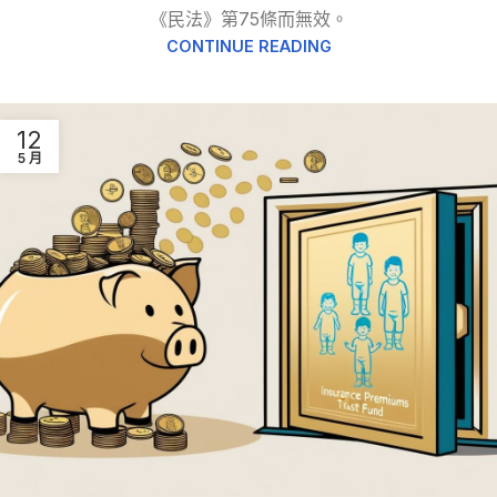
《民法》第75條而無效。
CONTINUE READING
12
5 月