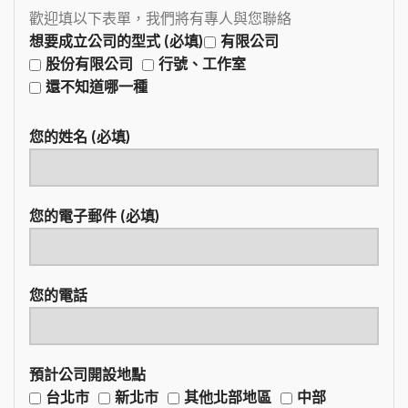
歡迎填以下表單，我們將有專人與您聯絡
想要成立公司的型式 (必填)
有限公司
股份有限公司
行號、工作室
還不知道哪一種
您的姓名 (必填)
您的電子郵件 (必填)
您的電話
預計公司開設地點
台北市
新北市
其他北部地區
中部