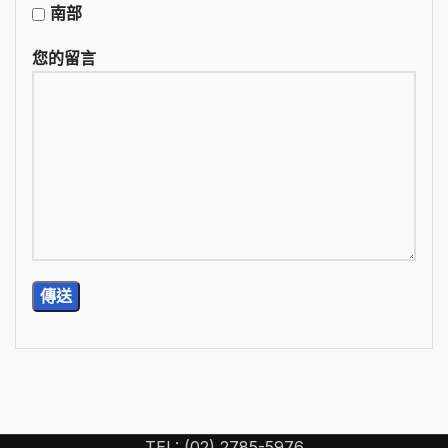
南部
您的留言
TEL: (02) 2785-5976