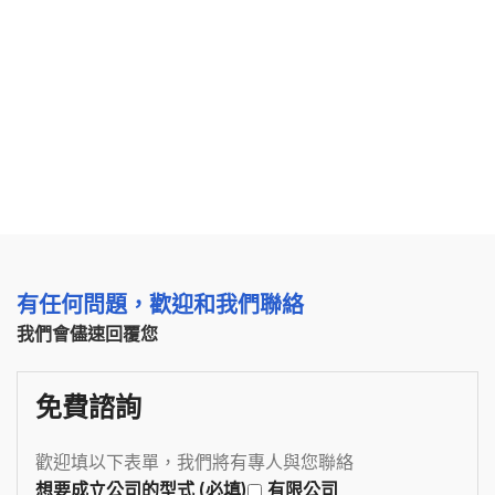
有任何問題，歡迎和我們聯絡
我們會儘速回覆您
免費諮詢
歡迎填以下表單，我們將有專人與您聯絡
想要成立公司的型式 (必填)
有限公司