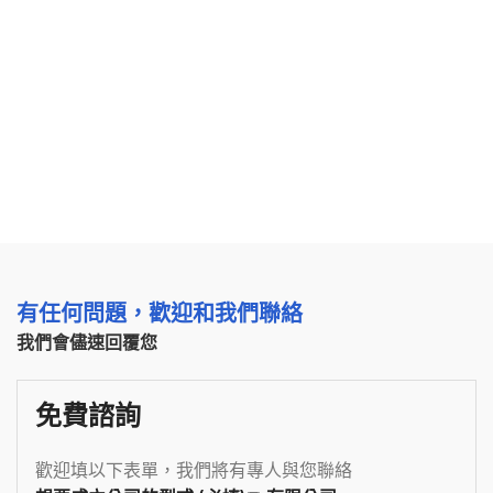
有任何問題，歡迎和我們聯絡
我們會儘速回覆您
免費諮詢
歡迎填以下表單，我們將有專人與您聯絡