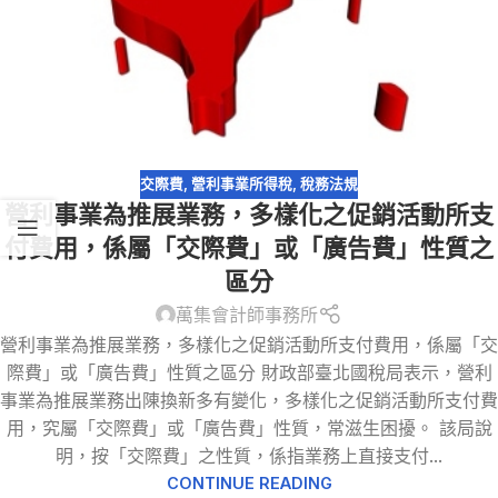
交際費
,
營利事業所得稅
,
稅務法規
營利事業為推展業務，多樣化之促銷活動所支
付費用，係屬「交際費」或「廣告費」性質之
區分
萬集會計師事務所
營利事業為推展業務，多樣化之促銷活動所支付費用，係屬「交
際費」或「廣告費」性質之區分 財政部臺北國稅局表示，營利
事業為推展業務出陳換新多有變化，多樣化之促銷活動所支付費
用，究屬「交際費」或「廣告費」性質，常滋生困擾。 該局說
明，按「交際費」之性質，係指業務上直接支付...
CONTINUE READING