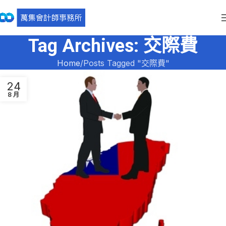
Tag Archives: 交際費
Home
Posts Tagged "交際費"
24
8 月