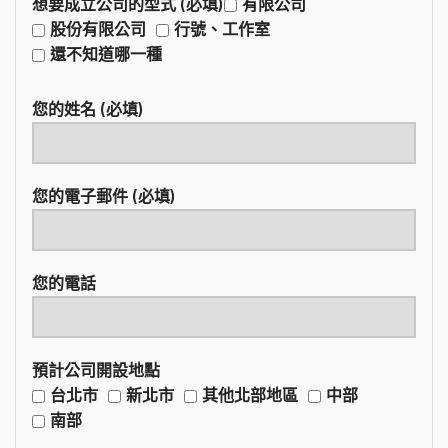
想要成立公司的型式 (必填)
有限公司
股份有限公司
行號、工作室
還不知道哪一種
您的姓名 (必填)
您的電子郵件 (必填)
您的電話
預計公司開設地點
台北市
新北市
其他北部地區
中部
南部