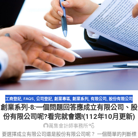
工商登記
,
FAQS
,
公司登記
,
創業專區
,
創業系列
,
有限公司
,
股份有限公司
創業系列-8:一個問題回答應成立有限公司、股
份有限公司呢?看完就會選!(112年10月更新)
萬集會計師事務所
要選擇成立有限公司還是股份有限公司呢？ 一個簡單的判斷標