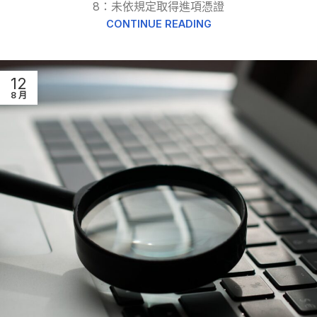
8：未依規定取得進項憑證
CONTINUE READING
12
8 月