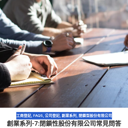
工商登記
,
FAQS
,
公司登記
,
創業系列
,
閉鎖型股份有限公司
創業系列-7:閉鎖性股份有限公司常見問答