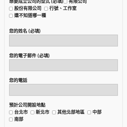
想要成立公司的型式 (必填)
有限公司
股份有限公司
行號、工作室
還不知道哪一種
您的姓名 (必填)
您的電子郵件 (必填)
您的電話
預計公司開設地點
台北市
新北市
其他北部地區
中部
南部