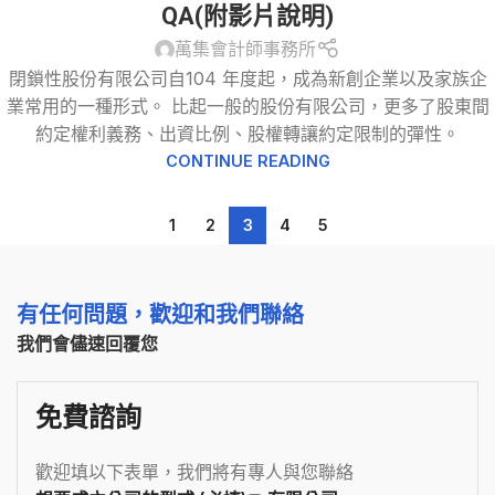
QA(附影片說明)
萬集會計師事務所
閉鎖性股份有限公司自104 年度起，成為新創企業以及家族企
業常用的一種形式。 比起一般的股份有限公司，更多了股東間
約定權利義務、出資比例、股權轉讓約定限制的彈性。
CONTINUE READING
1
2
3
4
5
有任何問題，歡迎和我們聯絡
我們會儘速回覆您
免費諮詢
歡迎填以下表單，我們將有專人與您聯絡