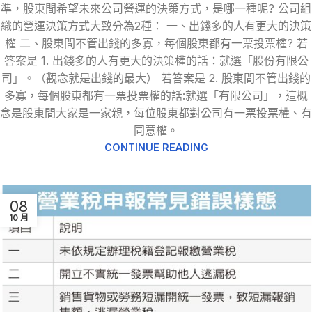
準，股東間希望未來公司營運的決策方式，是哪一種呢? 公司組
織的營運決策方式大致分為2種： 一、出錢多的人有更大的決策
權 二、股東間不管出錢的多寡，每個股東都有一票投票權? 若
答案是 1. 出錢多的人有更大的決策權的話：就選「股份有限公
司」。（觀念就是出錢的最大） 若答案是 2. 股東間不管出錢的
多寡，每個股東都有一票投票權的話:就選「有限公司」，這概
念是股東間大家是一家親，每位股東都對公司有一票投票權、有
同意權。
CONTINUE READING
08
10 月