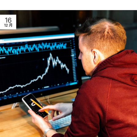
16
12 月