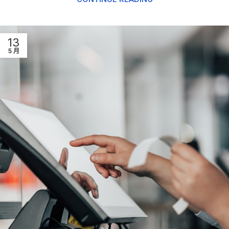
13
5 月