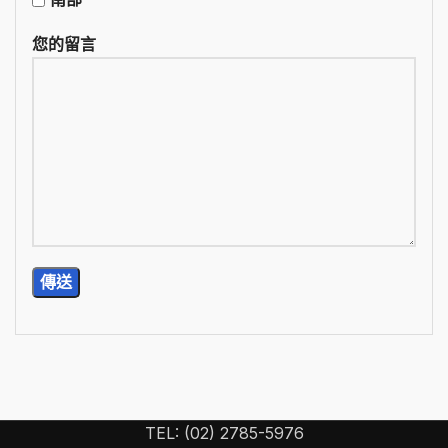
您的留言
TEL: (02) 2785-5976