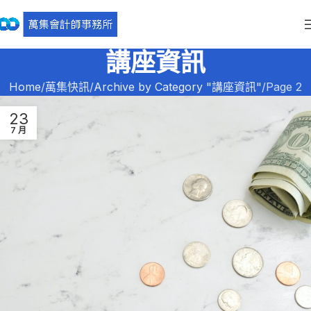
講座資訊
Home
萬集快訊
Archive by Category "講座資訊"
Page 2
23
7 月