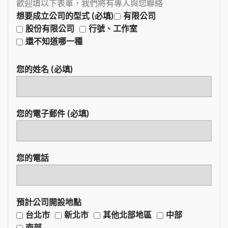
歡迎填以下表單，我們將有專人與您聯絡
想要成立公司的型式 (必填)
有限公司
股份有限公司
行號、工作室
還不知道哪一種
您的姓名 (必填)
您的電子郵件 (必填)
您的電話
預計公司開設地點
台北市
新北市
其他北部地區
中部
南部